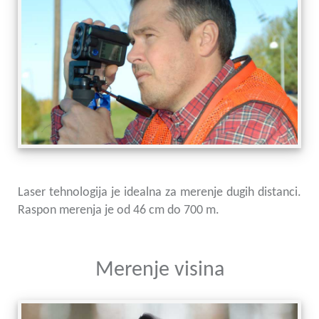
Laser tehnologija je idealna za merenje dugih distanci.
Raspon merenja je od 46 cm do 700 m.
Merenje visina