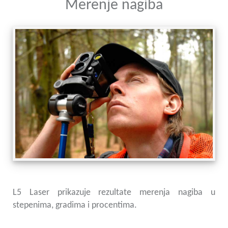
Merenje nagiba
L5 Laser prikazuje rezultate merenja nagiba u
stepenima, gradima i procentima.