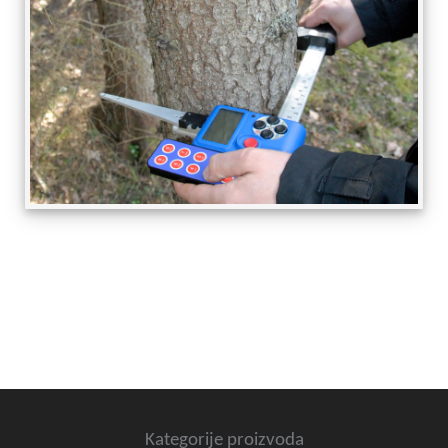
Kategorije proizvoda