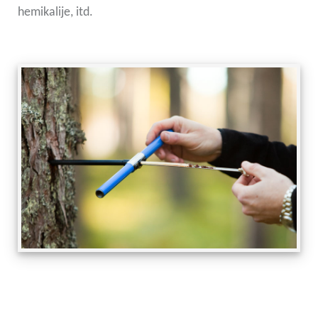
hemikalije, itd.