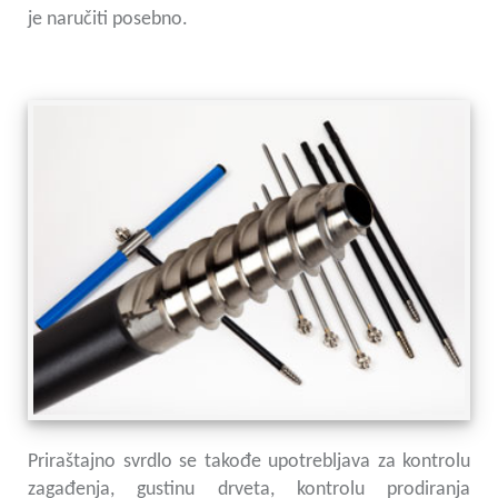
je naručiti posebno.
Priraštajno svrdlo se takođe upotrebljava za kontrolu
zagađenja, gustinu drveta, kontrolu prodiranja